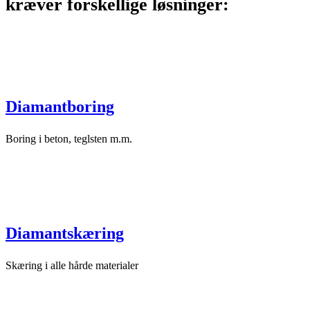
kræver forskellige løsninger:
Diamantboring
Boring i beton, teglsten m.m.
Diamantskæring
Skæring i alle hårde materialer